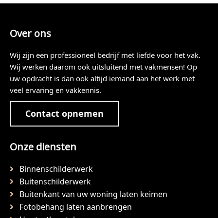
Over ons
Wij zijn een professioneel bedrijf met liefde voor het vak.
Wij werken daarom ook uitsluitend met vakmensen! Op
uw opdracht is dan ook altijd iemand aan het werk met
veel ervaring en vakkennis.
Contact opnemen
Onze diensten
Binnenschilderwerk
Buitenschilderwerk
Buitenkant van uw woning laten keimen
Fotobehang laten aanbrengen