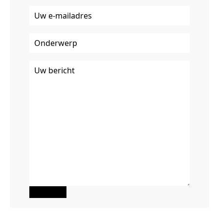
Uw
e-
mailadres
(Vereist)
Onderwerp
Uw
bericht