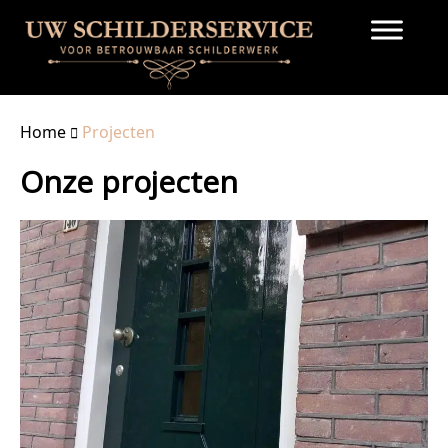
Home
Projecten
Onze projecten