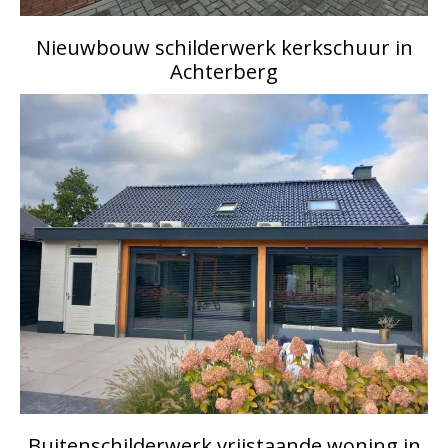
Nieuwbouw schilderwerk kerkschuur in
Achterberg
Buitenschilderwerk vrijstaande woning in