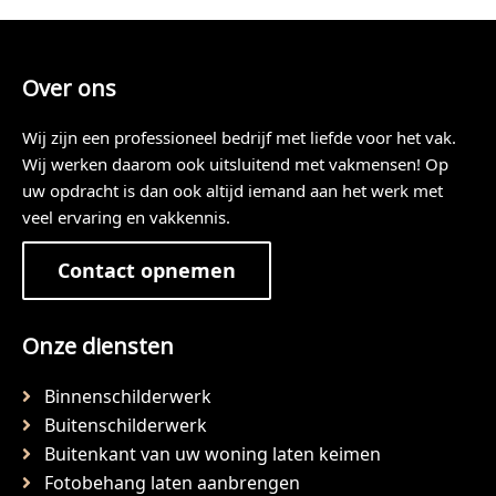
Over ons
Wij zijn een professioneel bedrijf met liefde voor het vak.
Wij werken daarom ook uitsluitend met vakmensen! Op
uw opdracht is dan ook altijd iemand aan het werk met
veel ervaring en vakkennis.
Contact opnemen
Onze diensten
Binnenschilderwerk
Buitenschilderwerk
Buitenkant van uw woning laten keimen
Fotobehang laten aanbrengen