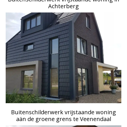
Achterberg
Buitenschilderwerk vrijstaande woning
aän de groene grens te Veenendaal