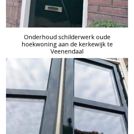
Onderhoud schilderwerk oude
hoekwoning aan de kerkewijk te
Veenendaal