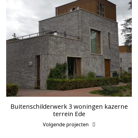
Buitenschilderwerk 3 woningen kazerne
terrein Ede
Volgende projecten