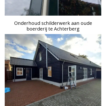
Onderhoud schilderwerk aan oude
boerderij te Achterberg