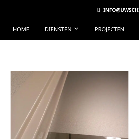
INFO@UWSCHI
HOME
DIENSTEN
PROJECTEN