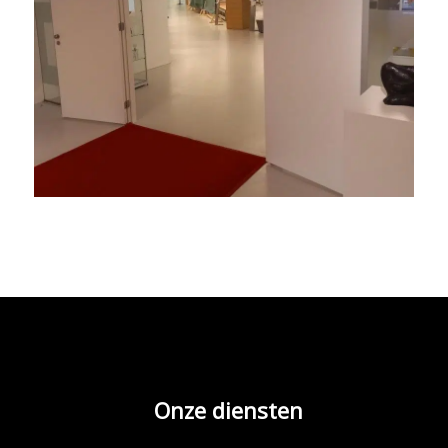
Onze diensten