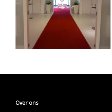
Over ons