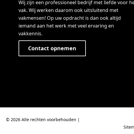
Wij zijn een professioneel bedrijf met liefde voor h
vak. Wij werken daarom ook uitsluitend met
vakmensen! Op uw opdracht is dan ook altijd
iemand aan het werk met veel ervaring en
vakkennis.
Contact opnemen
© 2026 Alle rechten voorbehouden |
Site