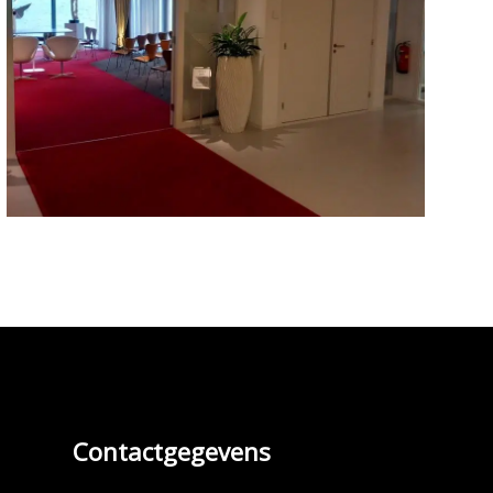
Contactgegevens