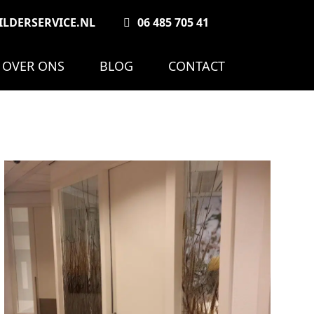
LDERSERVICE.NL
06 485 705 41
OVER ONS
BLOG
CONTACT